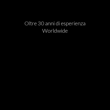
Oltre 30 anni di esperienza
Worldwide